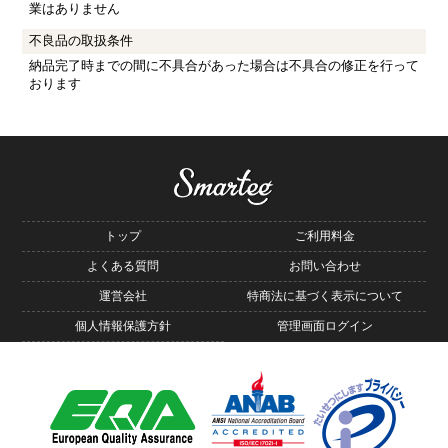
業はありません
不良品の取扱条件
納品完了時までの間に不具合があった場合は不具合の修正を行って
おります
トップ
ご利用料金
よくある質問
お問い合わせ
運営会社
特商法に基づく表示について
個人情報保護方針
管理画面ログイン